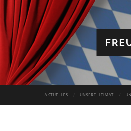
FRE
AKTUELLES
UNSERE HEIMAT
UN