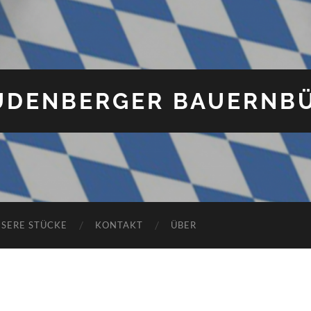
UDENBERGER BAUERNB
SERE STÜCKE
KONTAKT
ÜBER