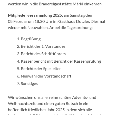
werden wir in die Brauereigaststätte Märkl einkehren.
Mitgliederversammlung 2025:
am Samstag den
08.Februar um 18:30 Uhr im Gasthaus Dotzler. Diesmal
wieder mit Neuwahlen. Anbei die Tagesordnung:
Begrüßung
Bericht des 1. Vorstandes
Bericht des Schriftführers
Kassenbericht mit Bericht der Kassenprüfung
Berichte der Spielleiter
Neuwahl der Vorstandschaft
Sonstiges
Wir wünschen uns allen eine schöne Advents- und
Weihnachtszeit und einen guten Rutsch in ein
hoffentlich friedliches Jahr 2025 in dem sich alle