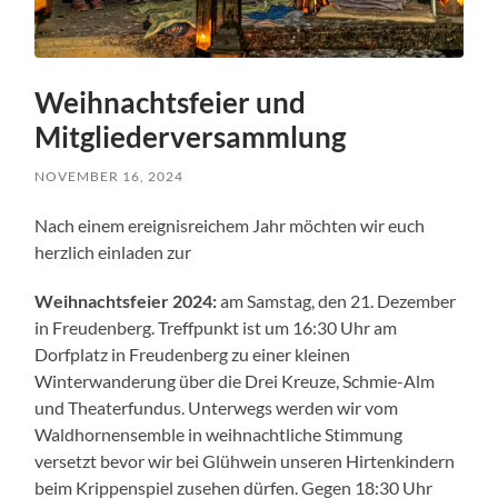
Weihnachtsfeier und
Mitgliederversammlung
NOVEMBER 16, 2024
Nach einem ereignisreichem Jahr möchten wir euch
herzlich einladen zur
Weihnachtsfeier 2024:
am Samstag, den 21. Dezember
in Freudenberg. Treffpunkt ist um 16:30 Uhr am
Dorfplatz in Freudenberg zu einer kleinen
Winterwanderung über die Drei Kreuze, Schmie-Alm
und Theaterfundus. Unterwegs werden wir vom
Waldhornensemble in weihnachtliche Stimmung
versetzt bevor wir bei Glühwein unseren Hirtenkindern
beim Krippenspiel zusehen dürfen. Gegen 18:30 Uhr